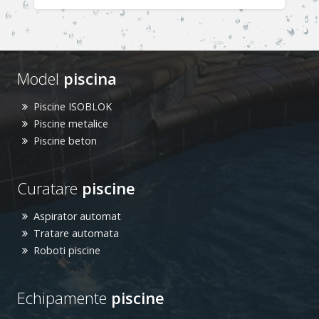
Model
piscina
Piscine ISOBLOK
Piscine metalice
Piscine beton
Curatare
piscine
Aspirator automat
Tratare automata
Roboti piscine
Echipamente
piscine