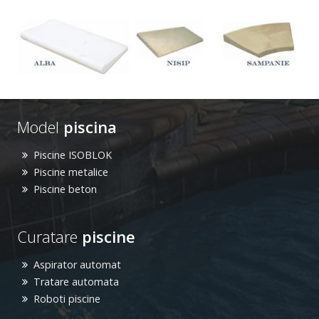
Model
piscina
Piscine ISOBLOK
Piscine metalice
Piscine beton
Curatare
piscine
Aspirator automat
Tratare automata
Roboti piscine