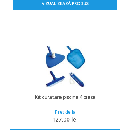
VIZUALIZEAZĂ PRODUS
Kit curatare piscine 4 piese
Pret de la
127,00
lei