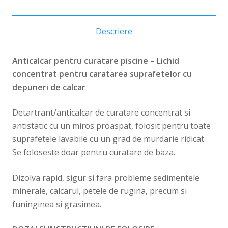
Descriere
Anticalcar pentru curatare piscine – Lichid
concentrat pentru caratarea suprafetelor cu
depuneri de calcar
Detartrant/anticalcar de curatare concentrat si
antistatic cu un miros proaspat, folosit pentru toate
suprafetele lavabile cu un grad de murdarie ridicat.
Se foloseste doar pentru curatare de baza.
Dizolva rapid, sigur si fara probleme sedimentele
minerale, calcarul, petele de rugina, precum si
funinginea si grasimea.