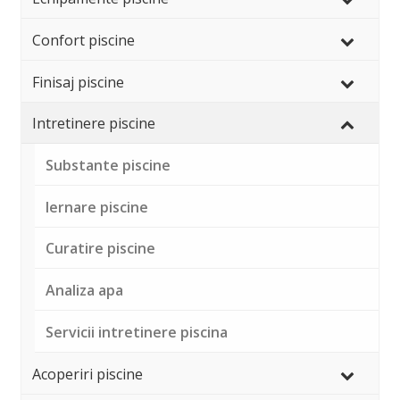
Confort piscine
Finisaj piscine
–
Intretinere piscine
–
Substante piscine
Iernare piscine
Curatire piscine
Analiza apa
Servicii intretinere piscina
Acoperiri piscine