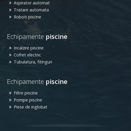
Aspirator automat
Tratare automata
Roboti piscine
Echipamente
piscine
Incalzire piscine
Cofret electric
Tubulatura, fitinguri
Echipamente
piscine
Filtre piscine
Pompe piscine
Piese de inglobat