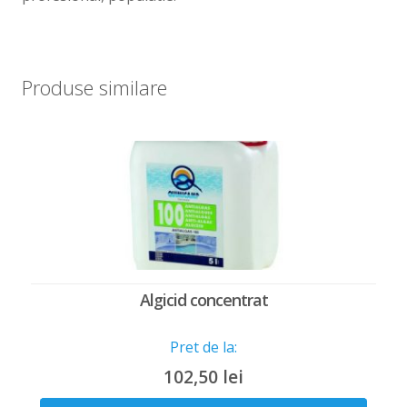
Produse similare
Algicid concentrat
Pret de la:
102,50
lei